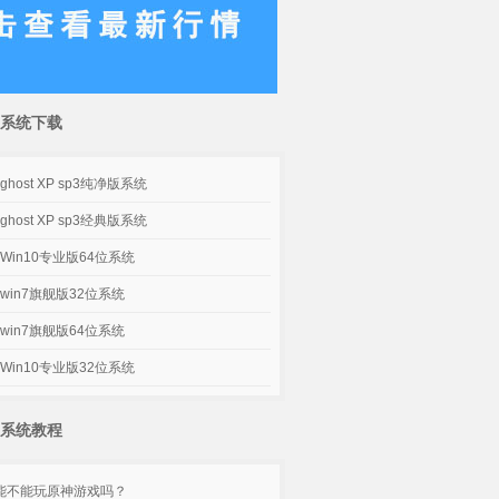
系统下载
host XP sp3纯净版系统
host XP sp3经典版系统
Win10专业版64位系统
win7旗舰版32位系统
win7旗舰版64位系统
Win10专业版32位系统
系统教程
脑能不能玩原神游戏吗？