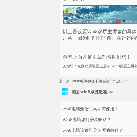
以上是设置Win8双屏主屏幕的
屏幕。因为时间和当前正在运行的
希望上面这篇文章能帮助到您！
关键词：电脑双屏设置主屏幕,Win8设置主屏
上一篇:
Win8电脑存在不兼容软件怎么办？
下
最新win8系统教程 >>
win8电脑激活工具如何使用？
Win8电脑如何安装驱动？
win8电脑设置引导选项的教程？