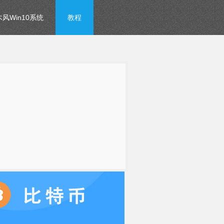
风Win10系统
教程