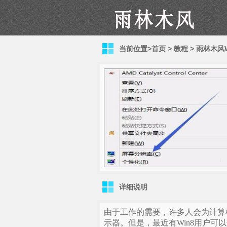
当前位置>
首页
>
教程
>
雨林木风W
详细说明
由于工作的需要，许多人会为计算
示器。但是，最近有Win8用户