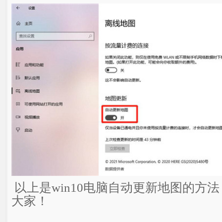
以上是win10电脑自动更新地图的方
大家！