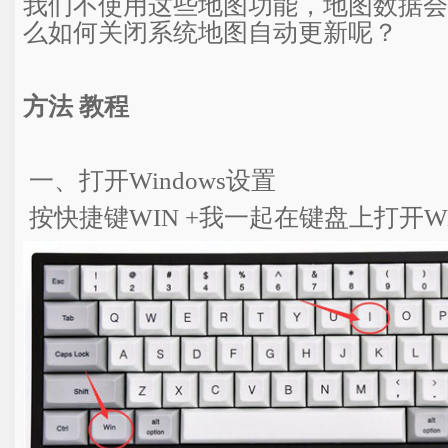
我们不使用这些地图功能，地图数据会
么如何关闭系统地图自动更新呢？
方法 教程
一、打开Windows设置
按快捷键WIN +我一起在键盘上打开Wi