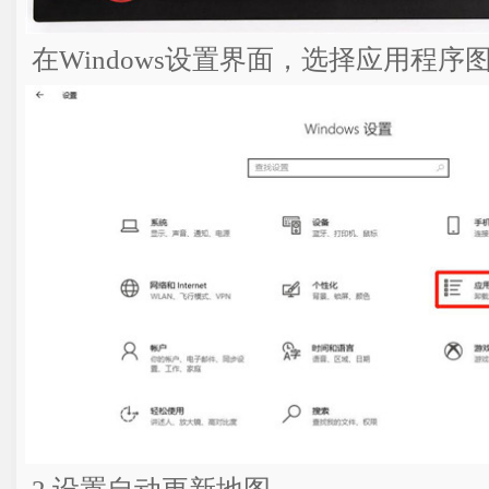
在Windows设置界面，选择应用程序