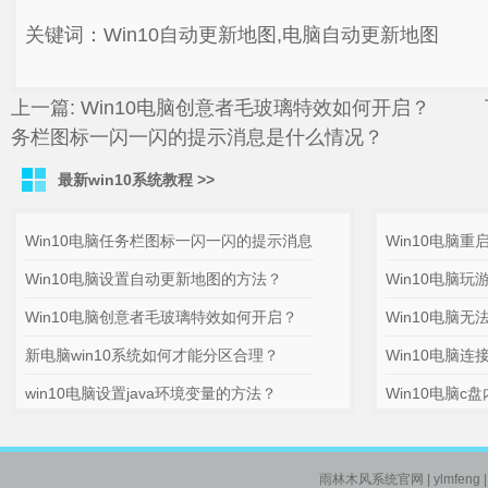
关键词：Win10自动更新地图,电脑自动更新地图
上一篇:
Win10电脑创意者毛玻璃特效如何开启？
下
务栏图标一闪一闪的提示消息是什么情况？
最新win10系统教程 >>
Win10电脑任务栏图标一闪一闪的提示消息
Win10电脑重
Win10电脑设置自动更新地图的方法？
Win10电脑
Win10电脑创意者毛玻璃特效如何开启？
Win10电脑
新电脑win10系统如何才能分区合理？
Win10电脑
win10电脑设置java环境变量的方法？
Win10电脑
雨林木风系统官网
| ylmfeng