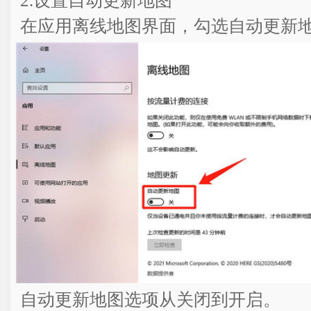
2.设置自动更新地图
在应用离线地图界面，勾选自动更新
自动更新地图选项从关闭到开启。