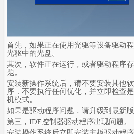
首先，如果正在使用光驱等设备驱动程
光驱中的光盘。
其次，软件正在运行，或者驱动程序存
题。
安装新操作系统后，请不要安装其他软
序，不要执行任何优化，并立即检查是
机模式。
如果是驱动程序问题，请升级到最新
第三，IDE控制器驱动程序出现问题。
安装操作系统后立即安装主板驱动程序