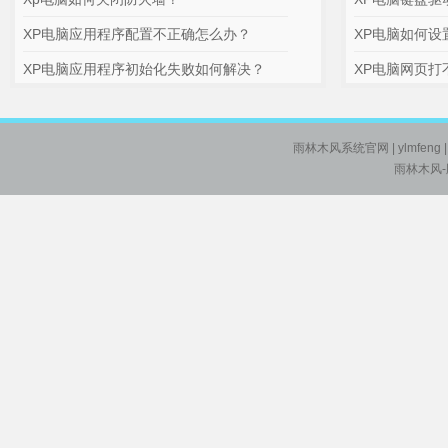
XP电脑应用程序配置不正确怎么办？
XP电脑如何设
XP电脑应用程序初始化失败如何解决？
XP电脑网页打
雨林木风系统官网
| ylmfeng
雨林木风