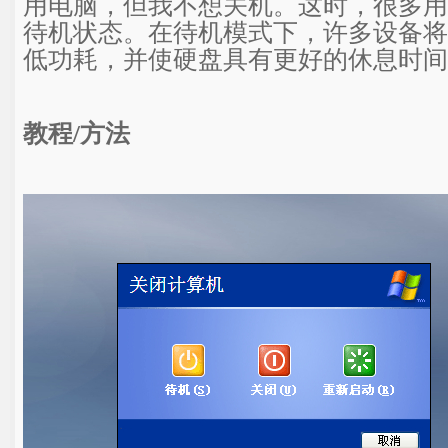
用电脑，但我不想关机。这时，很多用
待机状态。在待机模式下，许多设备将
低功耗，并使硬盘具有更好的休息时间
教程/方法