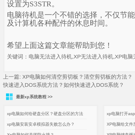
设置为S3STR。
电脑待机是一个不错的选择，不仅节能
及计算机各种配件的休息时间。
希望上面这篇文章能帮助到您！
关键词：电脑无法进入待机,XP无法进入待机,XP电
上一篇:
XP电脑如何清空剪切板？清空剪切板的方法？
快速进入DOS系统方法？如何快速进入DOS系统？
最新xp系统教程 >>
xp电脑如何给硬盘分区？硬盘分区的方法
xp电脑打开as
xp电脑安装安卓模拟器失败怎么办？
XP电脑给文件
Xp电脑如何关闭防火墙？
XP电脑键盘驱