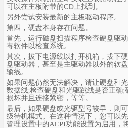
可以在主板附带的CD上找到。
另外尝试安装最新的主板驱动程序。
第四，硬盘本身存在问题。
首先，运行磁盘扫描程序检查硬盘驱动
毒软件以检查系统。
其次，拔下电源线以打开机箱，拔下硬
盘驱动器，甚至是主驱动器以外的软盘
输线。
如果问题仍然无法解决，请让硬盘和光
数据线;检查硬盘和光驱跳线是否正确;
损坏并且连接紧密，等等。
最后，如果硬盘或光驱型号较早，则可
级待机模式。在这种情况下，您可以先
管理设置中的ACPI功能设置为启用，将