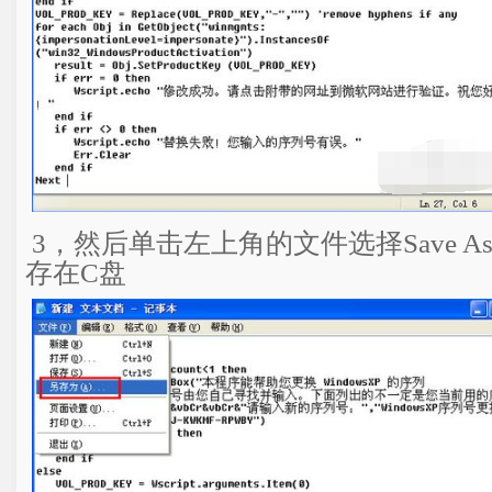
3，然后单击左上角的文件选择Save 
存在C盘