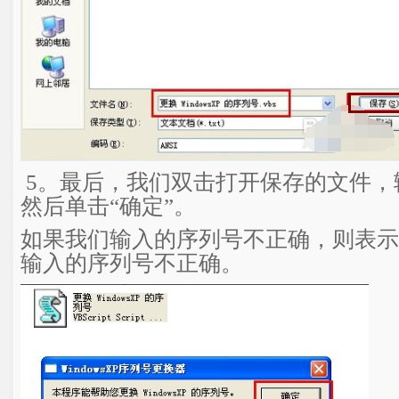
5。最后，我们双击打开保存的文件，
然后单击“确定”。
如果我们输入的序列号不正确，则表示
输入的序列号不正确。