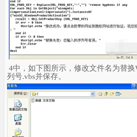
4中，如下图所示，修改文件名为替换Win
列号.vbs并保存。