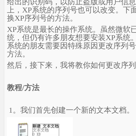
给出的识别码，以防止盗版或用户信息
上，XP系统的序列号也可以改变。下
换XP序列号的方法。
XP系统是最长的操作系统。虽然微软已
统，但仍有许多朋友想要安装XP系统。
系统的朋友需要因特殊原因更改序列号
方法。
然后，接下来，我将教你如何更改序列
教程/方法
1。我们首先创建一个新的文本文档。