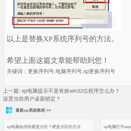
以上是替换XP系统序列号的方法。
希望上面这篇文章能帮助到您！
关键词：更换序列号,电脑序列号,xp更换序列号
上一篇:
xp电脑提示不是有效win32位程序怎么办？
下
设置当前用户桌面锁定？
最新xp系统教程 >>
xp电脑如何给硬盘分区？硬盘分区的方法
xp电脑打开as