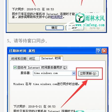
5。请等待窗口同步。