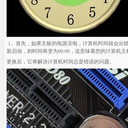
1。首先，如果主板的电源没电，计算机时间就会出
新启动，则时间将变为00:00，这意味着您的计算机
更换后，它将解决计算机时间总是错误的问题。