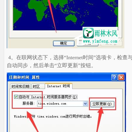
4。在联网状态下，选择“Internet时间”选项卡，检查与I
自动同步，然后单击“立即更新”按钮。