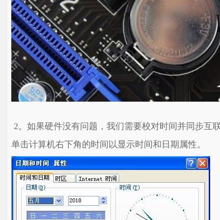
2。如果硬件没有问题，我们需要校对时间并同步互
单击计算机右下角的时间以显示时间和日期属性。