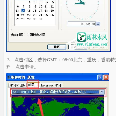
3。点击时区，选择GMT + 08:00北京，重庆，香
齐，点击申请。