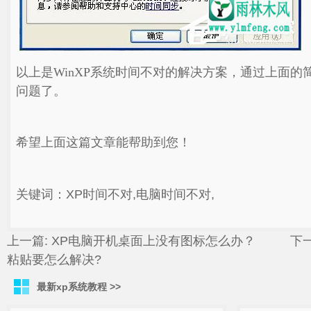
以上是WinXP系统时间不对的解决方案，通过上面的
问题了。
希望上面这篇文章能帮助到您！
关键词：XP时间不对,电脑时间不对,
上一篇:
XP电脑开机桌面上没有图标怎么办？
下一
粘贴要怎么解决?
最新xp系统教程 >>