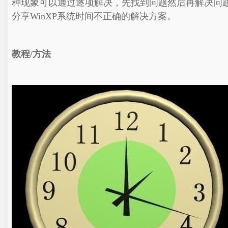
种现象可以通过逐项解决，先找到问题然后再解决问
分享WinXP系统时间不正确的解决方案。
教程/方法