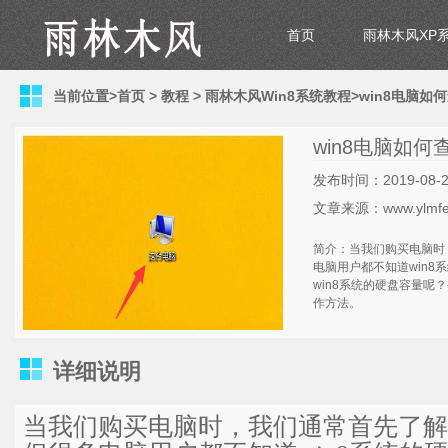
首页
雨林木风XP
当前位置>
首页
>
教程
>
雨林木风Win8系统教程
>win8电脑如
win8电脑如
发布时间：2019-08-2
文章来源：www.ylmfe
简介：当我们购买电脑时
电脑用户都不知道win8
win8系统的硬盘容量呢
作方法。
详细说明
当我们购买电脑时，我们通常首先了解