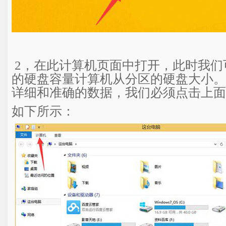
2，在此计算机页面中打开，此时我们
的硬盘容量计算机从分区的硬盘大小。
详细和准确的数据，我们必须点击上面
如下所示：