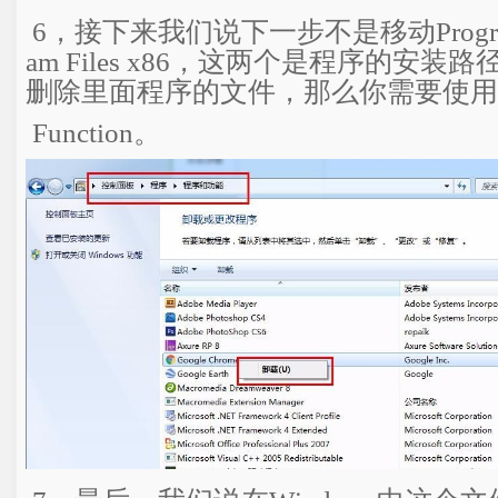
6，接下来我们说下一步不是移动Program F
am Files x86，这两个是程序的安
删除里面程序的文件，那么你需要使用
Function。