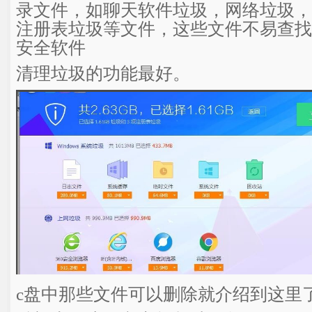
录文件，如聊天软件垃圾，网络垃圾，
注册表垃圾等文件，这些文件不易查找
安全软件
清理垃圾的功能最好。
c盘中那些文件可以删除就介绍到这里