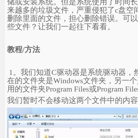
储或安装系统。但是系统使用了时间长
来越多的垃圾文件，严重侵犯了c盘空
删除里面的文件，担心删除错误。可以
些文件？让我们一起往下看看。
教程/方法
1。我们知道C驱动器是系统驱动器，
在的文件夹是Windows文件夹，另一
用的文件夹Program Files或Program Fil
我们暂时不会移动这两个文件中的内