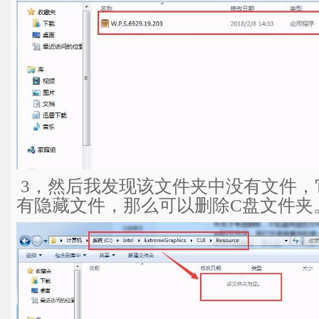
3，然后我发现该文件夹中没有文件，
有隐藏文件，那么可以删除C盘文件夹