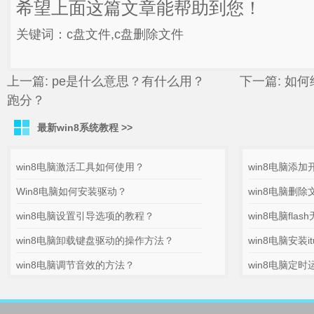
希望上面这篇文章能帮助到您！
关键词：c盘文件,c盘删除文件
上一篇:
pe是什么意思？有什么用？
下一篇:
如何
跑分？
最新win8系统教程 >>
win8电脑激活工具如何使用？
win8电脑添
Win8电脑如何安装驱动？
win8电脑删
win8电脑设置引导选项的教程？
win8电脑fl
win8电脑卸载键盘驱动的操作方法？
win8电脑安装
win8电脑调节音效的方法？
win8电脑定