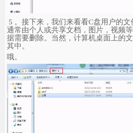
5 。接下来，我们来看看C盘用户的
通常由个人或共享文档，图片，视频等
据需要删除。当然，计算机桌面上的文
其中。
哦。