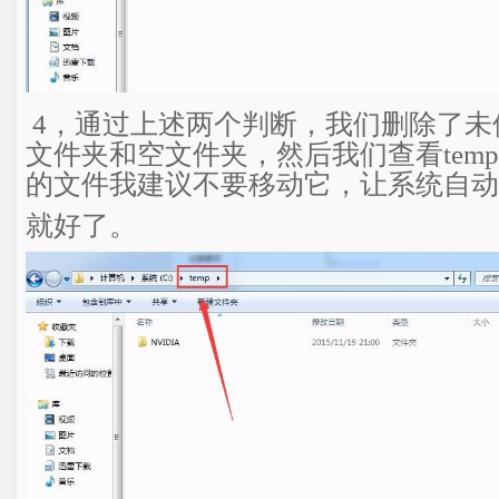
4，通过上述两个判断，我们删除了未
文件夹和空文件夹，然后我们查看tem
的文件我建议不要移动它，让系统自动
就好了。