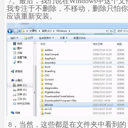
7。最后，我们说在Windows中这个
我专注于不删除，不移动，删除只怕你
应该重新安装。
8，当然，这些都是在文件夹中看到的