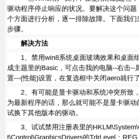
驱动程序停止响应的状况。要解决这个问题
个方面进行分析，逐一排除故障。下面我们
步骤。
解决方法
1、禁用win8系统桌面玻璃效果和桌面
成主题里的Basic，可点击我的电脑--右击--
置---(性能)设置，在复选框中关闭aero就行
2、有可能是显卡驱动和系统冲突所致，
为最新程序的话，那么就可能不是显卡驱动
试换下其他版本的驱动。
3、试试禁用注册表里的HKLM\System\Curre
t\Control\GraphicsDrivers的TdrLevel