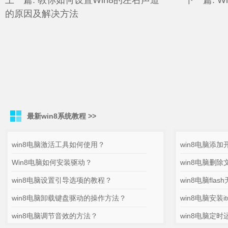
的原因及解决方法
最新win8系统教程 >>
win8电脑激活工具如何使用？
win8电脑添
Win8电脑如何安装驱动？
win8电脑删
win8电脑设置引导选项的教程？
win8电脑fl
win8电脑卸载键盘驱动的操作方法？
win8电脑安装
win8电脑调节音效的方法？
win8电脑定