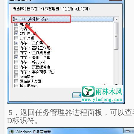
5，返回任务管理器进程面板，可以查
D标识符。