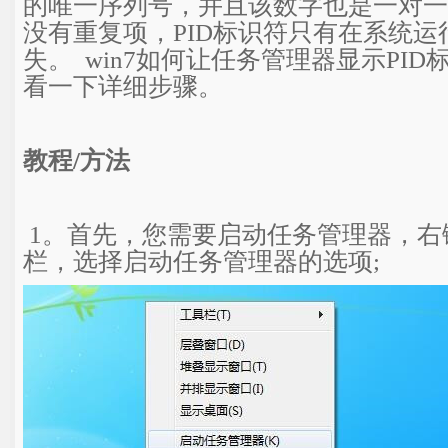
的唯一序列号，并且该数字也是一对一
没有重复项，PID标识符只有在系统运
失。 win7如何让任务管理器显示PI
看一下详细步骤。
教程/方法
1。首先，您需要启动任务管理器，右
栏，选择启动任务管理器的选项;