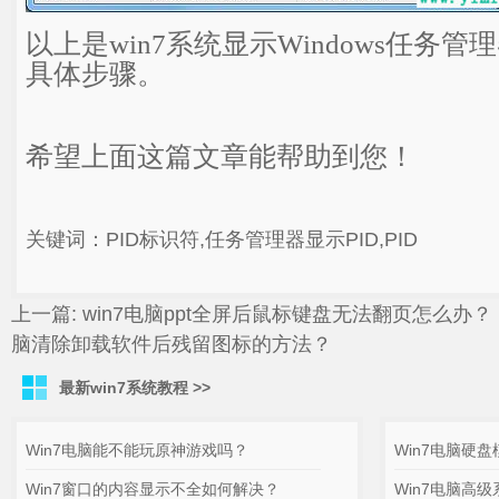
以上是win7系统显示Windows任务管
具体步骤。
希望上面这篇文章能帮助到您！
关键词：PID标识符,任务管理器显示PID,PID
上一篇:
win7电脑ppt全屏后鼠标键盘无法翻页怎么办？
脑清除卸载软件后残留图标的方法？
最新win7系统教程 >>
Win7电脑能不能玩原神游戏吗？
Win7电脑硬
Win7窗口的内容显示不全如何解决？
Win7电脑高