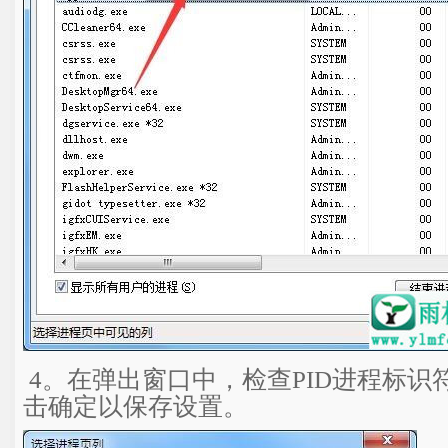
4。在弹出窗口中，检查PID进程标识
击确定以保存设置。