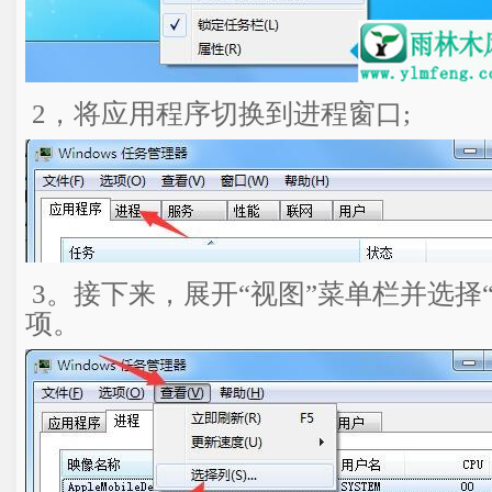
2，将应用程序切换到进程窗口;
3。接下来，展开“视图”菜单栏并选择
项。