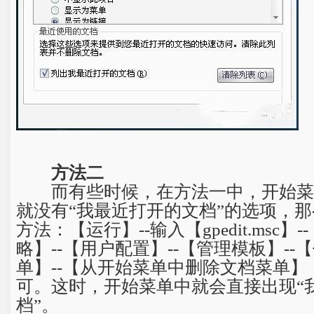
方法二
而有些时候，在方法一中，开始菜
就没有“我最近打开的文档”的选项，
方法：【运行】--输入【gpedit.msc
略】--【用户配置】--【管理模板】--
单】--【从开始菜单中删除文档菜单
可。这时，开始菜单中就会直接出现“
档”。