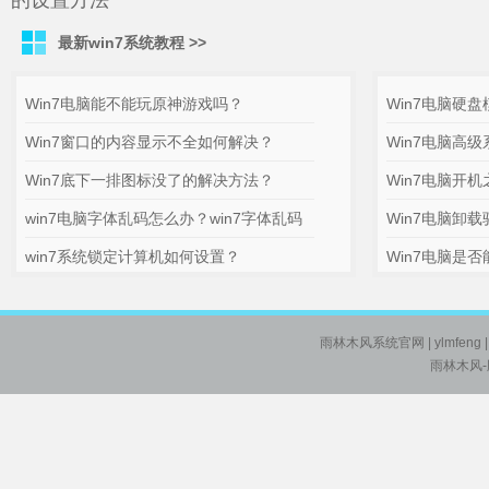
最新win7系统教程 >>
Win7电脑能不能玩原神游戏吗？
Win7电脑硬
Win7窗口的内容显示不全如何解决？
Win7电脑高
Win7底下一排图标没了的解决方法？
Win7电脑开
win7电脑字体乱码怎么办？win7字体乱码
Win7电脑卸
win7系统锁定计算机如何设置？
Win7电脑是否能
雨林木风系统官网
| ylmfeng
雨林木风