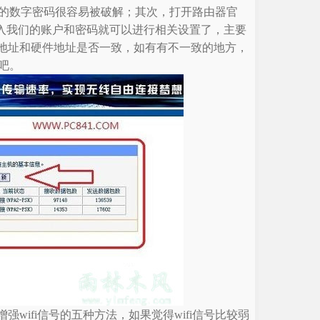
的数字密码很容易被破解；其次，打开路由器官
.1，输入我们的账户和密码就可以进行相关设置了，主要
P地址和硬件地址是否一致，如有有不一致的地方，
吧。
强wifi信号的五种方法，如果觉得wifi信号比较弱