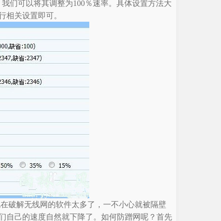
快，我们可以将其调整为100％速率。具体设置方法大
行相关设置即可。
现在破解无线网的软件太多了，一不小心就被隔壁
们自己的速度自然就下降了。如何防蹭网呢？首先