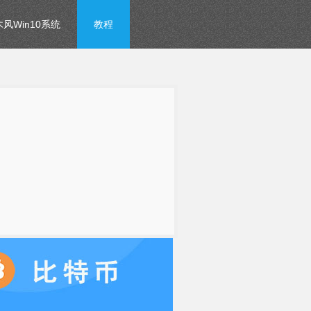
风Win10系统
教程