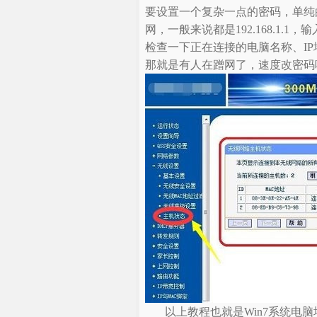
要设置一个复杂一点的密码，单纯
网，一般来说都是192.168.1
检查一下正在连接的电脑名称、I
那就是有人在蹭网了，速度改密码
以上教程也就是Win7系统电脑增