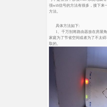
强wifi信号的方法有很多，接下来一
方法。
具体方法如下:
1、千万别将路由器放在房屋角
家庭为了节省空间或者为了不太碍
取的。