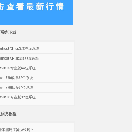
系统下载
host XP sp3纯净版系统
host XP sp3经典版系统
Win10专业版64位系统
win7旗舰版32位系统
win7旗舰版64位系统
Win10专业版32位系统
系统教程
脑能不能玩原神游戏吗？