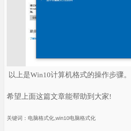
以上是Win10计算机格式的操作步骤。
希望上面这篇文章能帮助到大家!
关键词：电脑格式化,win10电脑格式化