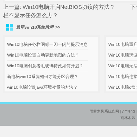
上一篇:
Win10电脑开启NetBIOS协议的方法？
下一
栏不显示任务怎么办？
最新win10系统教程 >>
Win10电脑任务栏图标一闪一闪的提示消息
Win10电脑重
Win10电脑设置自动更新地图的方法？
Win10电脑
Win10电脑创意者毛玻璃特效如何开启？
Win10电脑
新电脑win10系统如何才能分区合理？
Win10电脑
win10电脑设置java环境变量的方法？
Win10电脑
雨林木风系统官网
| ylmfeng
雨林木风