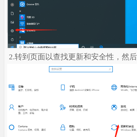
2.转到页面以查找更新和安全性，然