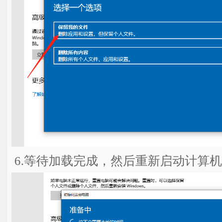
6.等待加载完成，然后重新启动计算