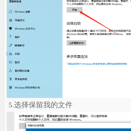
5.选择保留我的文件