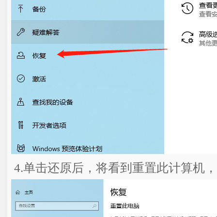
4.单击还原后，将看到重置此计算机