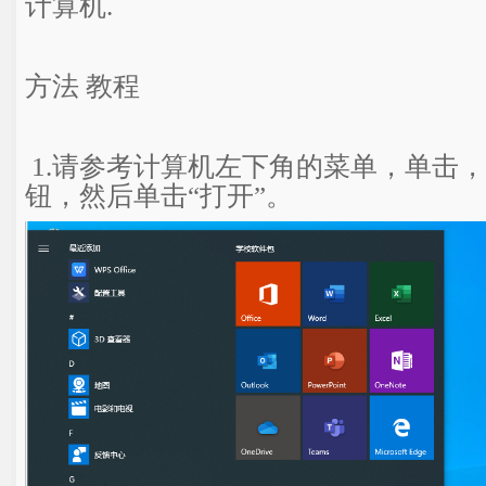
计算机.
方法 教程
1.请参考计算机左下角的菜单，单击，
钮，然后单击“打开”。