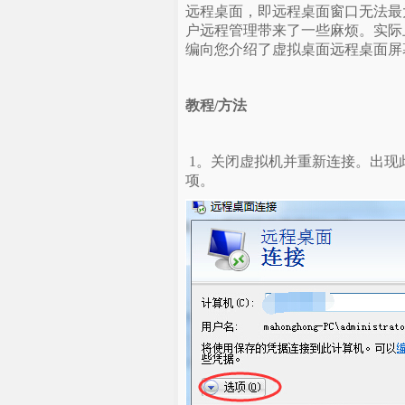
远程桌面，即远程桌面窗口无法最
户远程管理带来了一些麻烦。实际
编向您介绍了虚拟桌面远程桌面屏
教程/方法
1。关闭虚拟机并重新连接。出现
项。