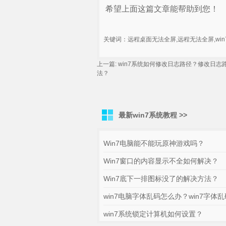
希望上面这篇文章能帮助到您！
关键词：远程桌面无法全屏,远程无法全屏,wi
上一篇:
win7系统如何修改日志路径？修改日志
法？
最新win7系统教程 >>
Win7电脑能不能玩原神游戏吗？
Win7窗口的内容显示不全如何解决？
Win7底下一排图标没了的解决方法？
win7电脑字体乱码怎么办？win7字体乱
win7系统锁定计算机如何设置？