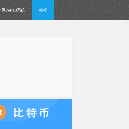
风Win10系统
教程