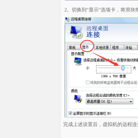
2。切换到“显示”选项卡，将滑块
完成上述设置后，虚拟机的远程连