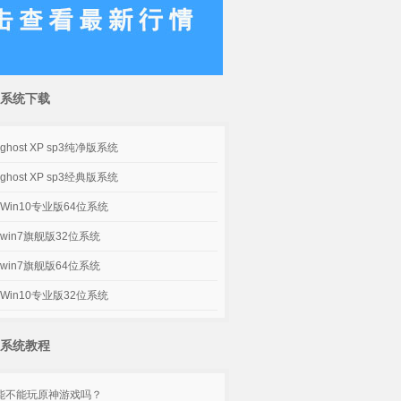
系统下载
host XP sp3纯净版系统
host XP sp3经典版系统
Win10专业版64位系统
win7旗舰版32位系统
win7旗舰版64位系统
Win10专业版32位系统
系统教程
脑能不能玩原神游戏吗？