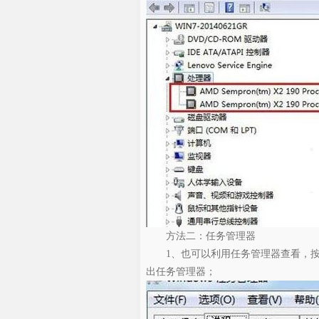
方法二：任务管理器
1、也可以利用任务管理器查看，按快捷键ctrl+a
出任务管理器；