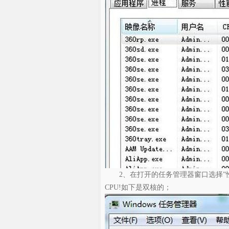
2、在打开的任务管理器窗口选择”性能
CPU!如下是双核的；