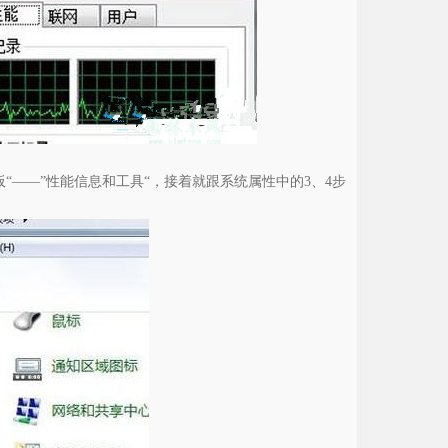
“——”性能信息和工具“，接着就跟系统属性中的3、4步