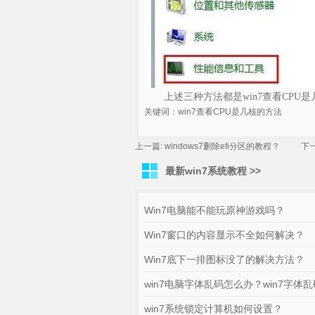
上述三种方法都是win7查看CPU
关键词：win7查看CPU是几核的方法
上一篇:
windows7删除efi分区的教程？
下一
最新win7系统教程 >>
Win7电脑能不能玩原神游戏吗？
Win7窗口的内容显示不全如何解决？
Win7底下一排图标没了的解决方法？
win7电脑字体乱码怎么办？win7字体乱
win7系统锁定计算机如何设置？