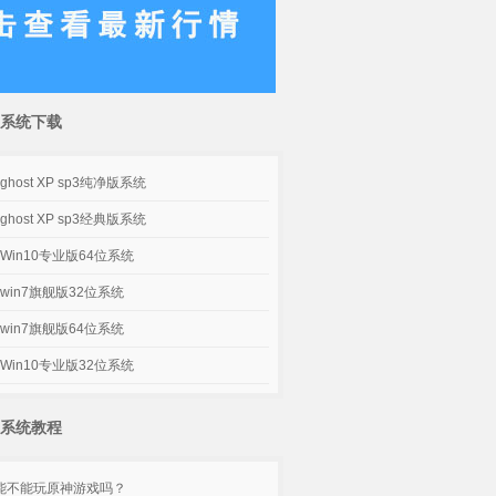
系统下载
host XP sp3纯净版系统
host XP sp3经典版系统
Win10专业版64位系统
win7旗舰版32位系统
win7旗舰版64位系统
Win10专业版32位系统
系统教程
脑能不能玩原神游戏吗？