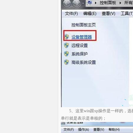
5、这里win跟xp操作是一样的，选
单行就是表示是单核的；