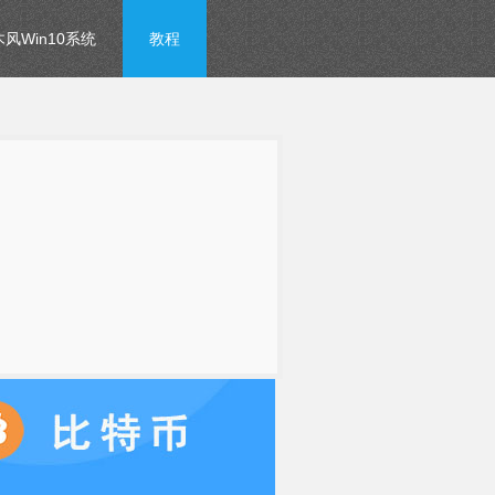
风Win10系统
教程