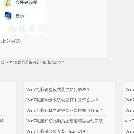
是几核的内容》
篇:
win7桌面背景被锁定不能改怎么办？
Win7电脑硬盘模式蓝屏如何解决？
Wi
Win7电脑高级系统设置打不开怎么办？
Wi
Win7电脑开机之后键盘不能用如何解决？
Wi
码
Win7电脑卸载驱动后重启电脑会自动安装
wi
Win7电脑是否能安装office2019？
Wi