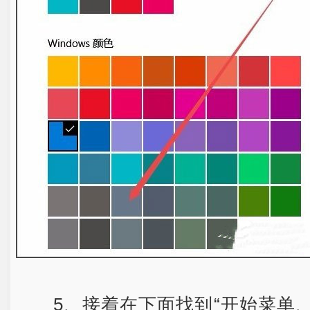
5、接着在下面找到“开始菜单、