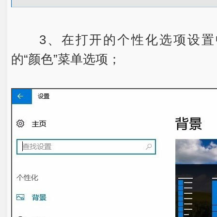
3、在打开的个性化
选项设置
的“颜色”菜单选项；