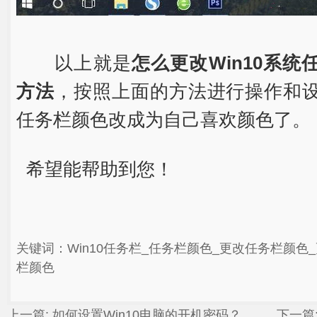
以上就是
怎么更改Win10系
方法
，按照上面的方法进行操作和
任务栏颜色改成为自己喜欢颜色了。
希望能帮助到您！
关键词：Win10任务栏_任务栏颜色_更改任务栏颜色_
栏颜色
上一篇:
如何设置Win10电脑的开机密码？
下一篇