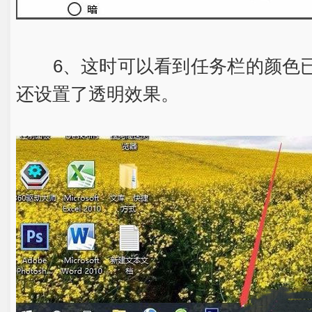
6、这时可以看到任务栏的颜色已
还设置了透明效果。