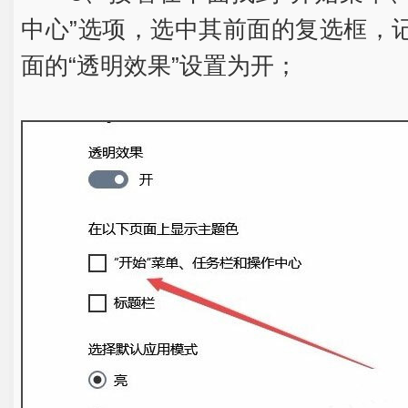
中心”选项，选中其前面的复选框，
面的“透明效果”设置为开；