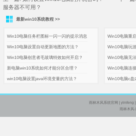
服务器不可用？
最新win10系统教程 >>
Win10电脑任务栏图标一闪一闪的提示消息
Win10电脑重
Win10电脑设置自动更新地图的方法？
Win10电脑
Win10电脑创意者毛玻璃特效如何开启？
Win10电脑
新电脑win10系统如何才能分区合理？
Win10电脑
win10电脑设置java环境变量的方法？
Win10电脑
雨林木风系统官网
| ylmfeng
雨林木风