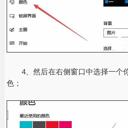
4、然后在右侧窗口中选择一个你
色；