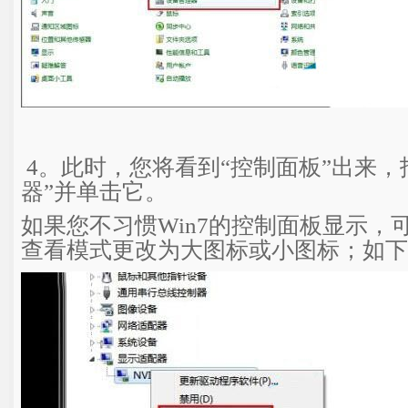
4。此时，您将看到“控制面板”出来，
器”并单击它。
如果您不习惯Win7的控制面板显示，
查看模式更改为大图标或小图标；如