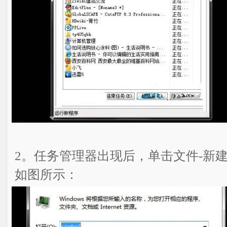
2。任务管理器出现后，单击文件-新
如图所示：