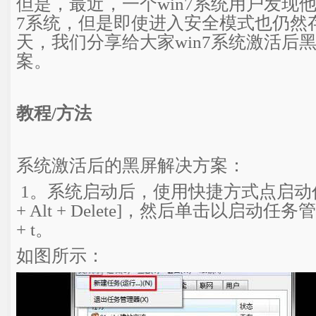
但是，最近，一个win7系统用户发现他
7系统，但是即使进入安全模式也仍然
天，我们分享给大家win7系统激活后
案。
教程/方法
系统激活后的黑屏解决方案：
1。系统启动后，使用快捷方式点启动任务
+ Alt + Delete]，然后单击以启动任
+ t。
如图所示：