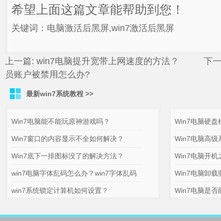
希望上面这篇文章能帮助到您！
关键词：电脑激活后黑屏,win7激活后黑屏
上一篇:
win7电脑提升宽带上网速度的方法？
下一
员账户被禁用怎么办?
最新win7系统教程 >>
Win7电脑能不能玩原神游戏吗？
Win7电脑硬
Win7窗口的内容显示不全如何解决？
Win7电脑高
Win7底下一排图标没了的解决方法？
Win7电脑开
win7电脑字体乱码怎么办？win7字体乱码
Win7电脑卸
win7系统锁定计算机如何设置？
Win7电脑是否能