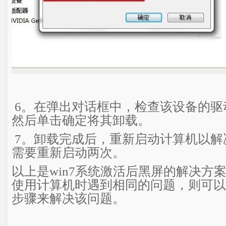
6。在弹出对话框中，检查该设备的驱
然后单击确定将其卸载。
7。卸载完成后，重新启动计算机以解
需要重新启动两次。
以上是win7系统激活后黑屏的解决方
使用计算机时遇到相同的问题，则可以
步骤来解决该问题。