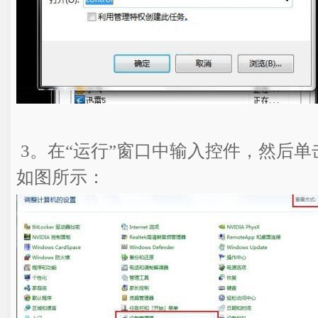
3。在“运行”窗口中输入控件，然后单
如图所示：