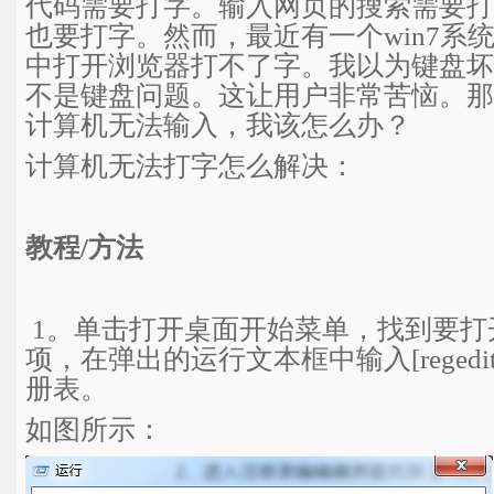
代码需要打字。输入网页的搜索需要打
也要打字。然而，最近有一个win7系
中打开浏览器打不了字。我以为键盘坏
不是键盘问题。这让用户非常苦恼。那么
计算机无法输入，我该怎么办？
计算机无法打字怎么解决：
教程/方法
1。单击打开桌面开始菜单，找到要打
项，在弹出的运行文本框中输入[regedi
册表。
如图所示：