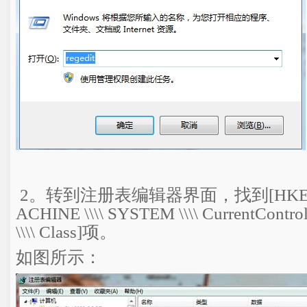
2。转到注册表编辑器界面，找到[HKEY
ACHINE \\\\ SYSTEM \\\\ CurrentControlS
\\\\ Class]项。
如图所示：