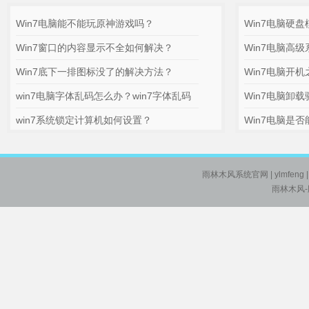
Win7电脑能不能玩原神游戏吗？
Win7电脑硬
Win7窗口的内容显示不全如何解决？
Win7电脑高
Win7底下一排图标没了的解决方法？
Win7电脑开
win7电脑字体乱码怎么办？win7字体乱码
Win7电脑卸
win7系统锁定计算机如何设置？
Win7电脑是否能
雨林木风系统官网
| ylmfeng
雨林木风