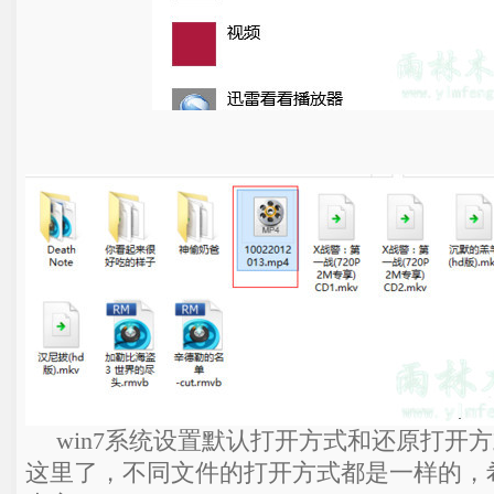
win7系统设置默认打开方式和还原打开
这里了，不同文件的打开方式都是一样的，