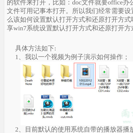
的软件来打开，比如：doc文件就要office办
文件可用记事本打开。所以我们经常需要设
么该如何设置默认打开方式和还原打开方式
享win7系统设置默认打开方式和还原打开
具体方法如下:
1、我以一个视频为例子演示如何操作；
2、目前默认的使用系统自带的播放器播