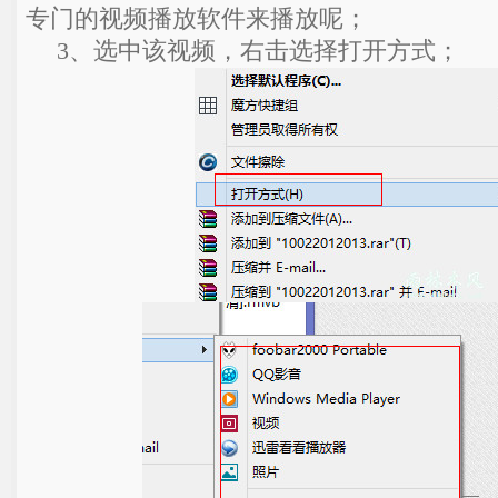
专门的视频播放软件来播放呢；
3、选中该视频，右击选择打开方式；