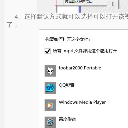
4、选择默认方式就可以选择可以打开该
了；