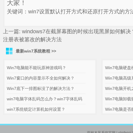
大家！
关键词：win7设置默认打开方式和还原打开方式的方
上一篇:
windows7在截屏幕图的时候出现黑屏如何解决
注册表被篡改的解决方法
最新win7系统教程 >>
Win7电脑能不能玩原神游戏吗？
Win7电脑硬
Win7窗口的内容显示不全如何解决？
Win7电脑高
Win7底下一排图标没了的解决方法？
Win7电脑开
win7电脑字体乱码怎么办？win7字体乱码
Win7电脑卸
win7系统锁定计算机如何设置？
Win7电脑是否能
雨林木风系统官网
| ylmfeng